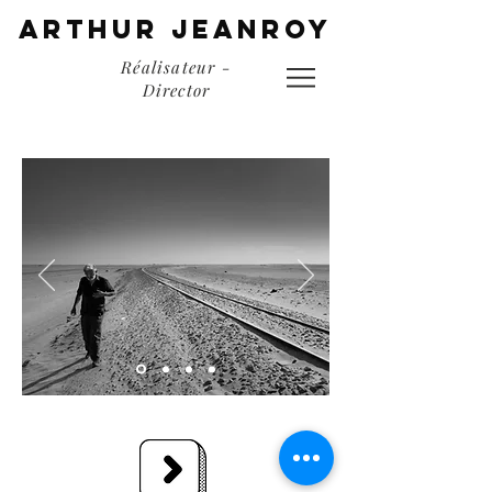
ARTHUR JEANROy
Réalisateur -
Director